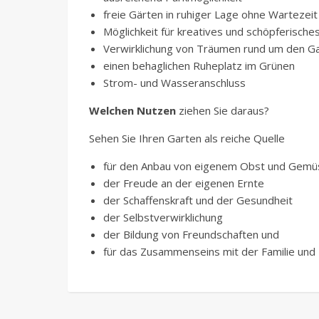
freie Gärten in ruhiger Lage ohne Warteze
Möglichkeit für kreatives und schöpferische
Verwirklichung von Träumen rund um den G
einen behaglichen Ruheplatz im Grünen
Strom- und Wasseranschluss
Welchen Nutzen
ziehen Sie daraus?
Sehen Sie Ihren Garten als reiche Quelle
für den Anbau von eigenem Obst und Gem
der Freude an der eigenen Ernte
der Schaffenskraft und der Gesundheit
der Selbstverwirklichung
der Bildung von Freundschaften und
für das Zusammenseins mit der Familie un