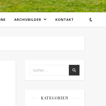
INE
ARCHIVBILDER
KONTAKT
KATEGORIEN